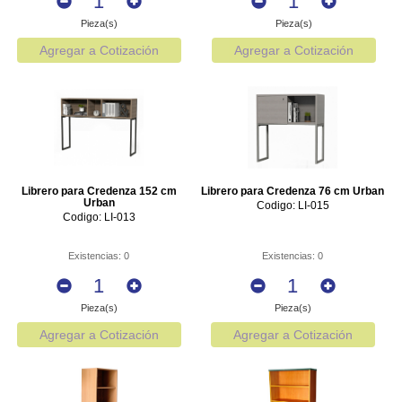
Pieza(s)
Pieza(s)
Agregar a Cotización
Agregar a Cotización
Librero para Credenza 152 cm
Librero para Credenza 76 cm Urban
Urban
Codigo: LI-015
Codigo: LI-013
Existencias: 0
Existencias: 0
Pieza(s)
Pieza(s)
Agregar a Cotización
Agregar a Cotización