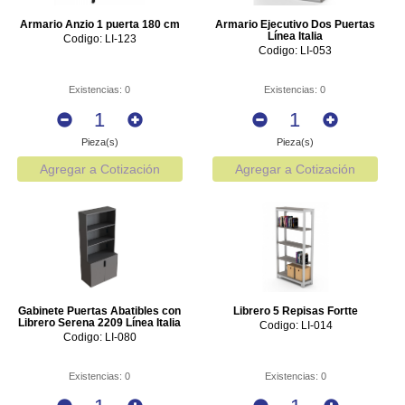
Armario Anzio 1 puerta 180 cm
Armario Ejecutivo Dos Puertas
Línea Italia
Codigo: LI-123
Codigo: LI-053
Existencias: 0
Existencias: 0
Pieza(s)
Pieza(s)
Agregar a Cotización
Agregar a Cotización
Gabinete Puertas Abatibles con
Librero 5 Repisas Fortte
Librero Serena 2209 Línea Italia
Codigo: LI-014
Codigo: LI-080
Existencias: 0
Existencias: 0