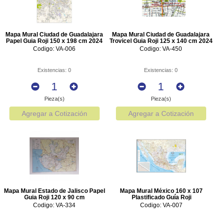
Mapa Mural Ciudad de Guadalajara
Mapa Mural Ciudad de Guadalajara
Papel Guia Roji 150 x 198 cm 2024
Trovicel Guia Roji 125 x 140 cm 2024
Codigo: VA-006
Codigo: VA-450
Existencias: 0
Existencias: 0
Pieza(s)
Pieza(s)
Agregar a Cotización
Agregar a Cotización
Mapa Mural Estado de Jalisco Papel
Mapa Mural México 160 x 107
Guia Roji 120 x 90 cm
Plastificado Guía Roji
Codigo: VA-334
Codigo: VA-007