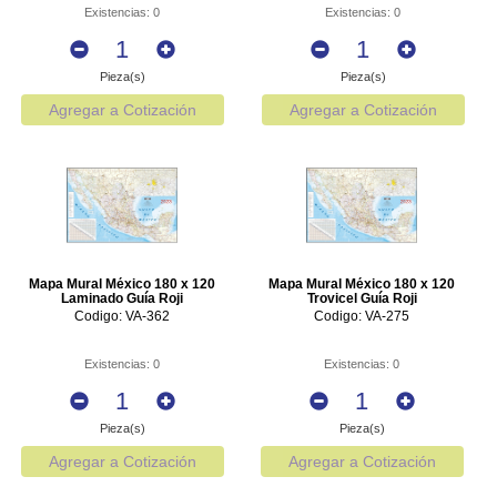
Existencias: 0
Existencias: 0
Pieza(s)
Pieza(s)
Agregar a Cotización
Agregar a Cotización
Mapa Mural México 180 x 120
Mapa Mural México 180 x 120
Laminado Guía Roji
Trovicel Guía Roji
Codigo: VA-362
Codigo: VA-275
Existencias: 0
Existencias: 0
Pieza(s)
Pieza(s)
Agregar a Cotización
Agregar a Cotización