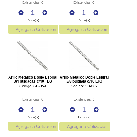
Existencias: 0
Existencias: 0
Pieza(s)
Pieza(s)
Agregar a Cotización
Agregar a Cotización
Arillo Metálico Doble Espiral
Arillo Metálico Doble Espiral
3/4 pulgadas c/40 TLG
3/8 pulgada c/90 LTG
Codigo: GB-054
Codigo: GB-062
Existencias: 0
Existencias: 0
Pieza(s)
Pieza(s)
Agregar a Cotización
Agregar a Cotización